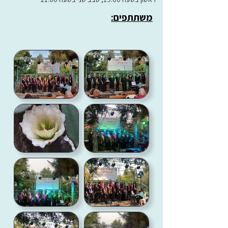
משתתפים: