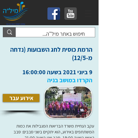
הרמת כוסית לחג השבועות (נדחה
מ-12/5)
9 ביוני 2021 בשעה 16:00:00
הקרדו במושב בניה
אירוע עבר
עקב הנחיית משרד הבריאות המגבילות את כמות
המשתתפים באירוע, הוא יתקיים בשני סבבים: סבב
ראשון בשעה 19:00, סבב שני בשעה 21:00