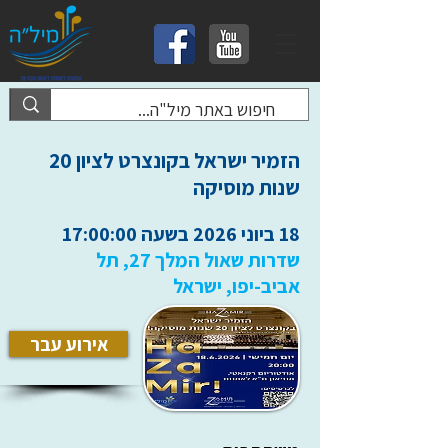
הזמיר ישראל בקונצרט לציון 20
שנות מוסיקה
18 ביוני 2026 בשעה 17:00:00
שדרות שאול המלך 27, תל
אביב-יפו, ישראל
אירוע עבר