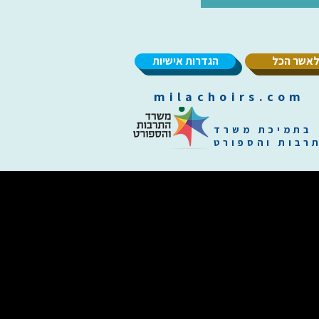
אשר הכל
הגדרות אישיות
m
בתמיכת משרד
רבות והספורט