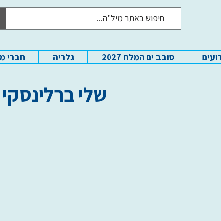
ועים
סובב ים המלח 2027
גלריה
חברי מ
שלי ברלינסקי