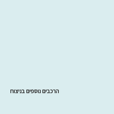
הרכבים נוספים בניצוח