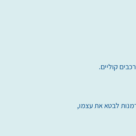
רכבים קוליים.
מנות לבטא את עצמו,