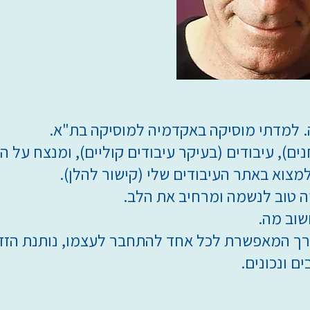
ה. למדתי מוסיקה באקדמיה למוסיקה בת"א.
נים), עיבודים (בעיקר עיבודים קוליים), ומנצח על ה
צוא באתר העיבודים שלי (קישור להלן).
 טוב לנשמה ומרחיב את הלב.
שוב מה.
רך המאפשרת לכל אחד להתחבר לעצמו, נותנת הזד
ם ונכונים.