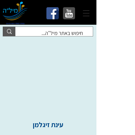
עינת זיגלמן