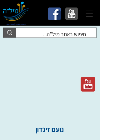
נועם זיגדון