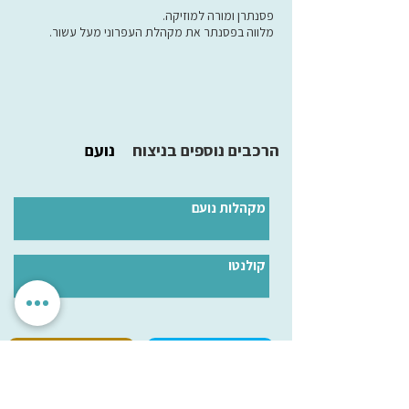
פסנתרן ומורה למוזיקה.
מלווה בפסנתר את מקהלת העפרוני מעל עשור.
הרכבים נוספים בניצוח
נועם
מקהלות נועם
קולנטו
הגדרות אישיות
לאשר הכל
אנחנו מכבדים את הפרטיות שלך. האתר משתמש בעוגיות חיוניות