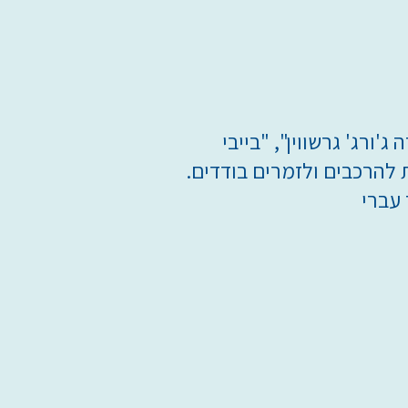
ג'ורג' גרשווין", "בייבי
ת להרכבים ולזמרים בודדים.
 עברי