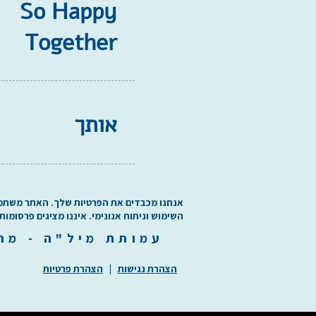
So Happy
Together
אותך
אנחנו מכבדים את הפרטיות שלך. האתר משתמש בע
השימוש וניתוח אנונימי. איננו מציגים פרסומות
עמותת
מיל"ה
-
מ
ר
הצהרת נגישות
|
הצהרת פרטיות