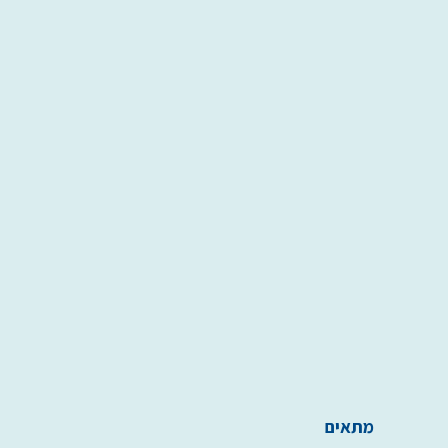
מתאים