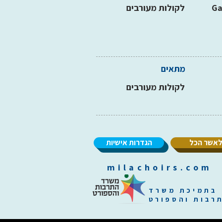
Ga
לקולות מעורבים
מתאים
לקולות מעורבים
אשר הכל
הגדרות אישיות
m
בתמיכת משרד
רבות והספורט