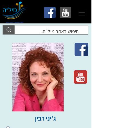
ג'יני רבין