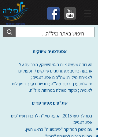
אסטרטגיה שיווקית
העבודה שעשה צוות היגוי השיווקי, הצביעה על
ארבעה כיוונים אסטרטגיים שיווקיים / תפעוליים
לצמיחת מיל"ה: שת"פים אסטרטגיים ;
חדשנות ערך בתוך מיל"ה ; חדשנות ערך בפעילות
לאומית ; מיקוד פעולה במחוזות מיל"ה.
שת"פים אסטרטגיים
במהלך סוף 2015, הגיעה מיל"ה להבנות ושת"פים
אסטרטגיים:
עם משכן המוזיקה "סימפוניה" בראש העין.
ביה"ס הגבוה למוזיקה "רימון".