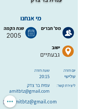
מי אנחנו
מס' חברים
שנת הקמה
2005
ישוב
גבעתיים
יום חזרה
שעת חזרה
שלישי
20:15
עמית בר צדק
ליצירת קשר:
amitbtz@gmail.com
amitbtz@gmail.com