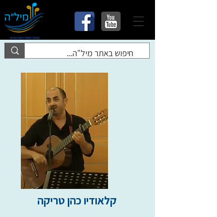
קלאודיו כהן טריקה