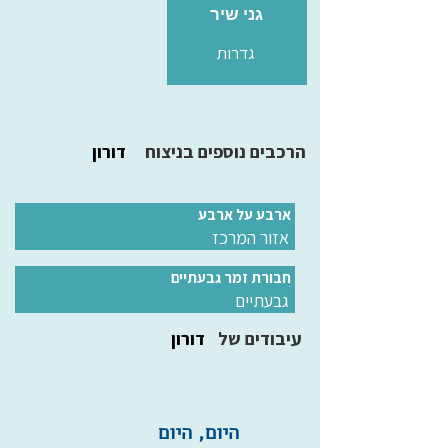
גני שיר
גדרות
הרכבים נוספים בניצוח
דורון
ארבע על ארבע
אזור המרכז
חבורת זמר גבעתיים
גבעתיים
עיבודים של
דורון
היום, היום