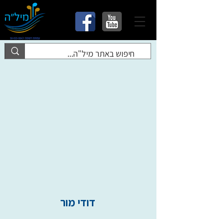
דודי מור