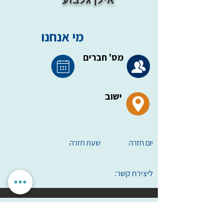
מי אנחנו
מס' חברים
ישוב
יום חזרה
שעת חזרה
ליצירת קשר:
הגדרות אישיות
לאשר הכל