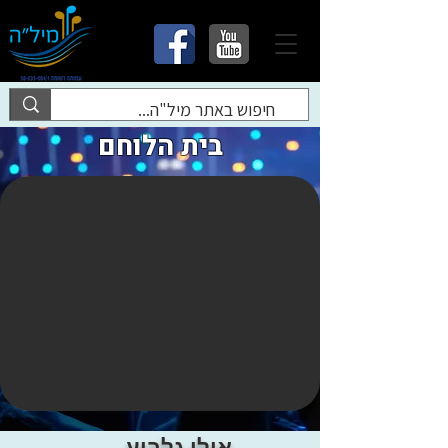
בית הלוחם
אילן גלבוע