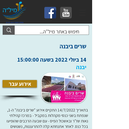
שרים ביבנה
14 ביולי 2022 בשעה 15:00:00
יבנה
אירוע עבר
בתאריך 14/7/2022 התקיים אירוע "שרים ביבנה" ה-1,
שנפתח בשני כנסי מקהלות במקביל - במרכז קהילתי
נאות שז"ר ובאשכול הפיס - עם שבעה הרכבים שהופיעו
בכל כנס. לאחר אתנחתא קלה להתרעננות, נשנושים