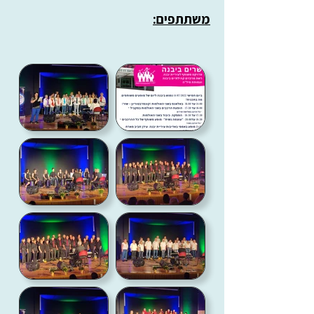
משתתפים: