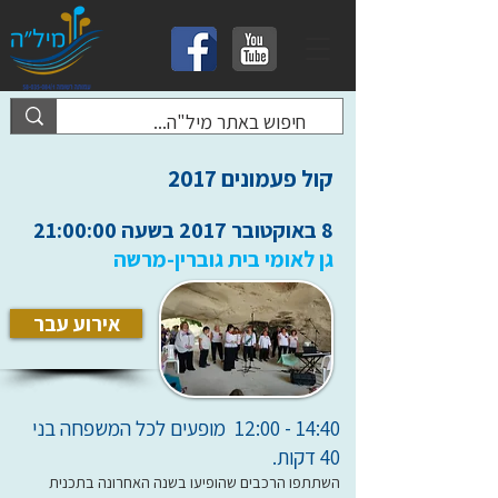
קול פעמונים 2017
8 באוקטובר 2017 בשעה 21:00:00
גן לאומי בית גוברין-מרשה
אירוע עבר
14:40 - 12:00 מופעים לכל המשפחה בני
40 דקות.
השתתפו הרכבים שהופיעו בשנה האחרונה בתכנית