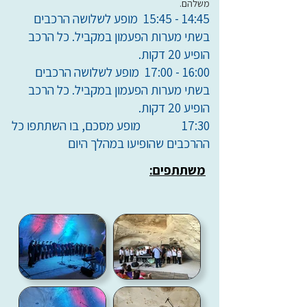
משלהם.
14:45 - 15:45 מופע לשלושה הרכבים
בשתי מערות הפעמון במקביל. כל הרכב
הופיע 20 דקות.
16:00 - 17:00 מופע לשלושה הרכבים
בשתי מערות הפעמון במקביל. כל הרכב
הופיע 20 דקות.
17:30 מופע מסכם, בו השתתפו כל
ההרכבים שהופיעו במהלך היום
משתתפים: