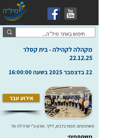
מקהלה לקהילה - בית קסלר
22.12.25
22 בדצמבר 2025 בשעה 16:00:00
אירוע עבר
משתתפים: תפוח בדבש, לילך. אורגן ע"י שרה'לה טל
משתתפים: