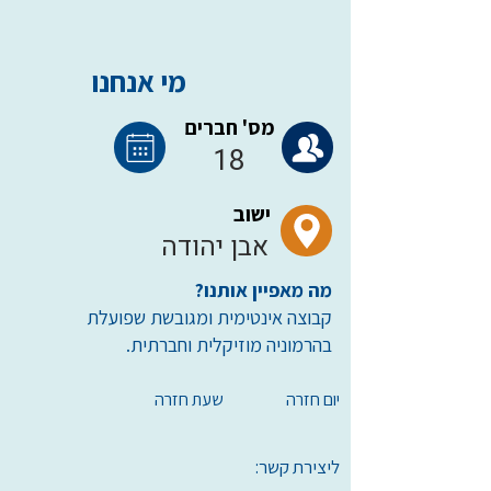
מי אנחנו
מס' חברים
18
ישוב
אבן יהודה
מה מאפיין אותנו?
קבוצה אינטימית ומגובשת שפועלת
בהרמוניה מוזיקלית וחברתית.
יום חזרה
שעת חזרה
ליצירת קשר: