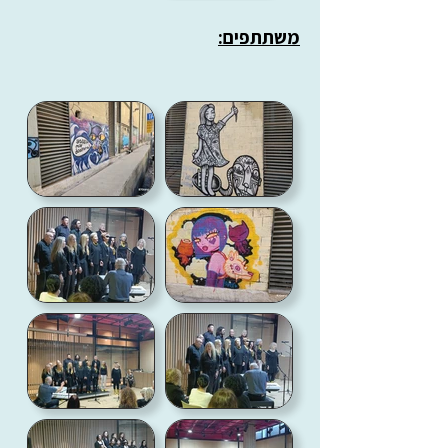
משתתפים: