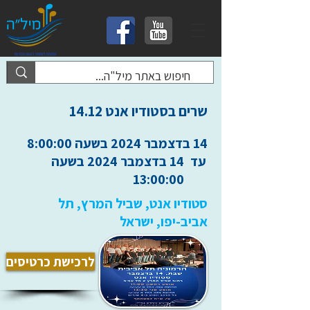
שרים בסטודיו אנט 14.12
14 בדצמבר 2024 בשעה 8:00:00
עד
14 בדצמבר 2024 בשעה
13:00:00
סטודיו אנט, שביל המרץ, תל
אביב-יפו, ישראל
לרכישת כרטיסים