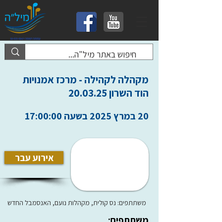
מקהלה לקהילה - מרכז אמנויות
הוד השרון 20.03.25
20 במרץ 2025 בשעה 17:00:00
אירוע עבר
משתתפים: נס קולית, מקהלות נועם, האנסמבל החדש
משתתפים: