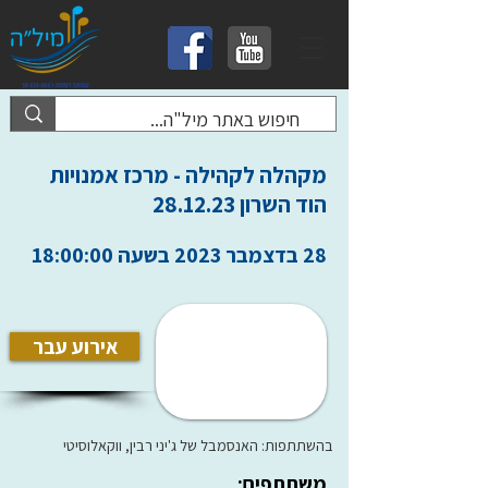
מקהלה לקהילה - מרכז אמנויות
הוד השרון 28.12.23
28 בדצמבר 2023 בשעה 18:00:00
אירוע עבר
בהשתתפות: האנסמבל של ג'יני רבין, ווקאלוסיטי
משתתפים: