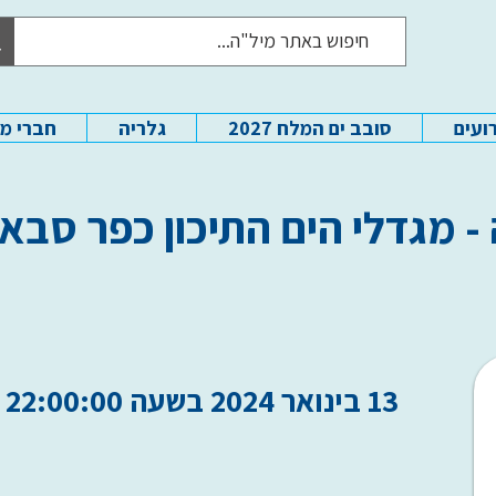
ועים
סובב ים המלח 2027
גלריה
חברי מ
 מגדלי הים התיכון כפר סבא
13 בינואר 2024 בשעה 22:00:00