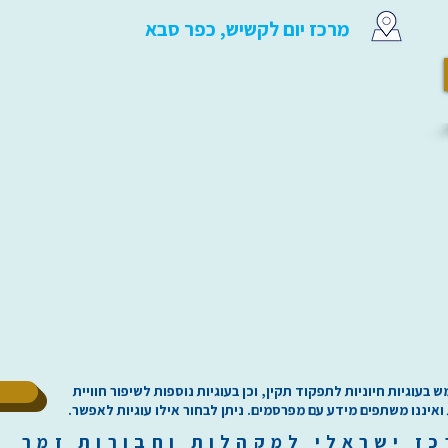
מרכז יום לקשיש, כפר סבא
ל
וגיות חיוניות לתפקוד תקין, וכן בעוגיות נוספות לשיפור חוויית
 ואיננו משתפים מידע עם מפרסמים. ניתן לבחור אילו עוגיות לאפשר.
כז
י
שראלי למקהלות וחבורות זמר ilachoirs.com