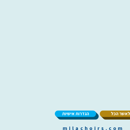
אשר הכל
הגדרות אישיות
m