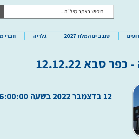
ועים
סובב ים המלח 2027
גלריה
חברי מ
 סבא 12.12.22
12 בדצמבר 2022 בשעה 16:00:00