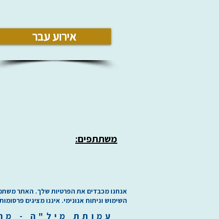
אירוע עבר
משתתפים:
אנחנו מכבדים את הפרטיות שלך. האתר משתמש בע
השימוש וניתוח אנונימי. איננו מציגים פרסומות
עמותת
מיל"ה
-
מ
ר