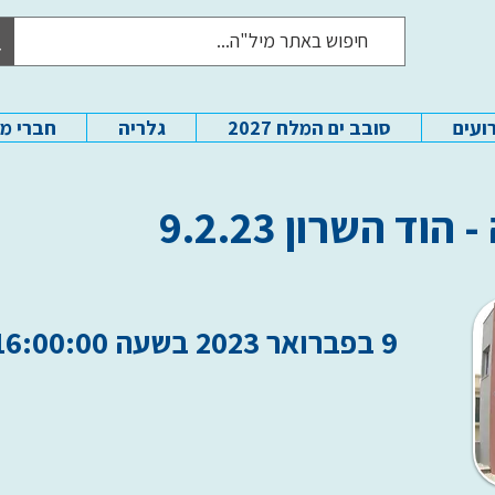
ועים
סובב ים המלח 2027
גלריה
חברי מ
ד השרון 9.2.23
9 בפברואר 2023 בשעה 16:00:00