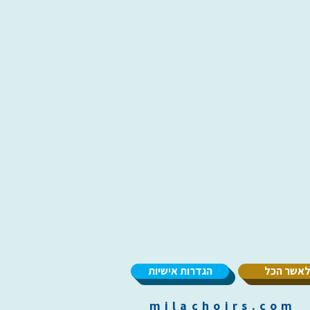
אשר הכל
הגדרות אישיות
m