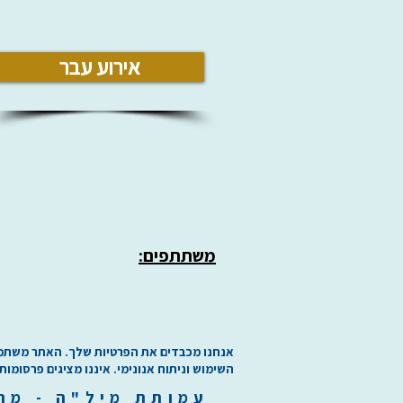
אירוע עבר
משתתפים:
אנחנו מכבדים את הפרטיות שלך. האתר משתמש בע
השימוש וניתוח אנונימי. איננו מציגים פרסומות
עמותת
מיל"ה
-
מ
ר