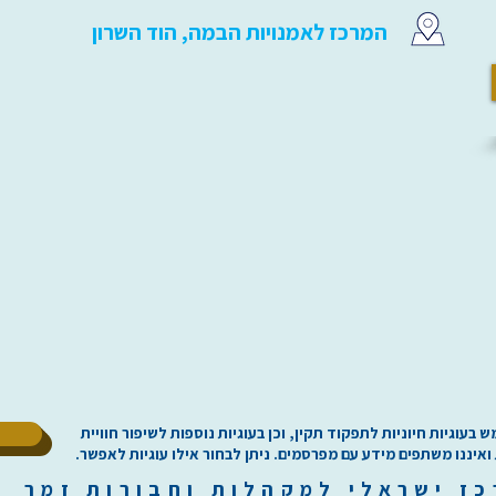
המרכז לאמנויות הבמה, הוד השרון
ל
וגיות חיוניות לתפקוד תקין, וכן בעוגיות נוספות לשיפור חוויית
 ואיננו משתפים מידע עם מפרסמים. ניתן לבחור אילו עוגיות לאפשר.
כז
י
שראלי למקהלות וחבורות זמר ilachoirs.com