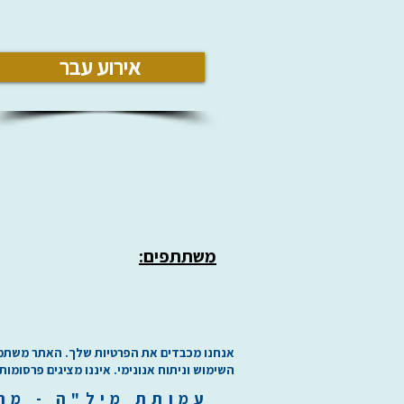
אירוע עבר
משתתפים:
אנחנו מכבדים את הפרטיות שלך. האתר משתמש בע
השימוש וניתוח אנונימי. איננו מציגים פרסומות
עמותת
מיל"ה
-
מ
ר