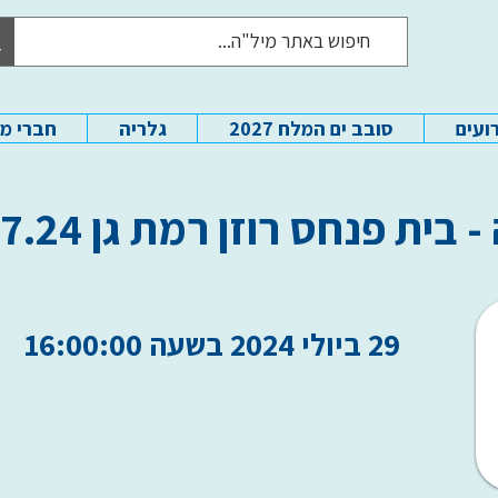
ועים
סובב ים המלח 2027
גלריה
חברי מ
 פנחס רוזן רמת גן 29.07.24
29 ביולי 2024 בשעה 16:00:00