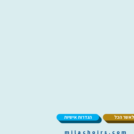
אשר הכל
הגדרות אישיות
m