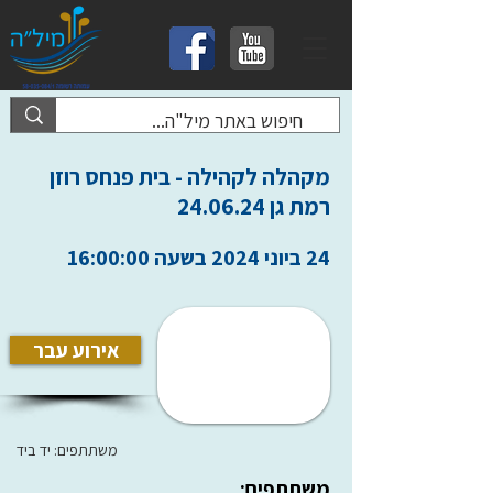
מקהלה לקהילה - בית פנחס רוזן
רמת גן 24.06.24
24 ביוני 2024 בשעה 16:00:00
אירוע עבר
משתתפים: יד ביד
משתתפים: