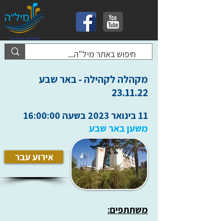
מקהלה לקהילה - באר שבע
23.11.22
11 בינואר 2023 בשעה 16:00:00
משען באר שבע
אירוע עבר
משתתפים: