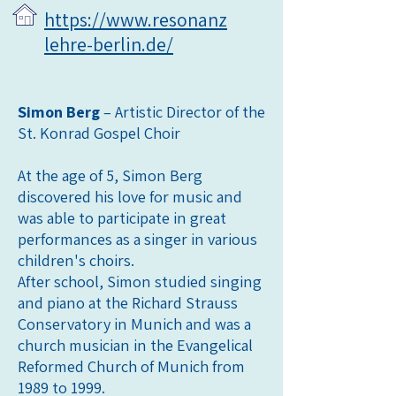
https://www.resonanz
lehre-berlin.de/
Simon Berg
– Artistic Director of the
St. Konrad Gospel Choir
At the age of 5, Simon Berg
discovered his love for music and
was able to participate in great
performances as a singer in various
children's choirs.
After school, Simon studied singing
and piano at the Richard Strauss
Conservatory in Munich and was a
church musician in the Evangelical
Reformed Church of Munich from
1989 to 1999.